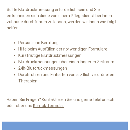
Sollte Blutdruckmessung erforderlich sein und Sie
entscheiden sich diese von einem Pflegedienst bei Ihnen
zuhause durchführen zu lassen, werden wir Ihnen wie folgt
helfen:
Persönliche Beratung
Hilfe beim Ausfüllen der notwendigen Formulare
Kurzfristige Blutdruckmessungen
Blutdruckmessungen über einen längeren Zeitraum
24h-Blutdruckmessungen
Durchführen und Einhalten von ärztlich verordneten
Therapien
Haben Sie Fragen? Kontaktieren Sie uns gerne telefonisch
oder über das
Kontaktformular
.