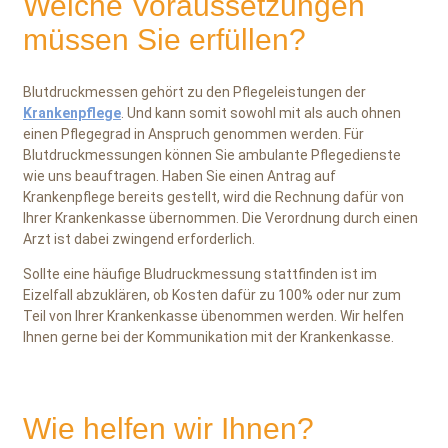
Welche Voraussetzungen
müssen Sie erfüllen?
Blutdruckmessen gehört zu den Pflegeleistungen der
Krankenpflege
. Und kann somit sowohl mit als auch ohnen
einen Pflegegrad in Anspruch genommen werden. Für
Blutdruckmessungen können Sie ambulante Pflegedienste
wie uns beauftragen. Haben Sie einen Antrag auf
Krankenpflege bereits gestellt, wird die Rechnung dafür von
Ihrer Krankenkasse übernommen. Die Verordnung durch einen
Arzt ist dabei zwingend erforderlich.
Sollte eine häufige Bludruckmessung stattfinden ist im
Eizelfall abzuklären, ob Kosten dafür zu 100% oder nur zum
Teil von Ihrer Krankenkasse übenommen werden. Wir helfen
Ihnen gerne bei der Kommunikation mit der Krankenkasse.
Wie helfen wir Ihnen?